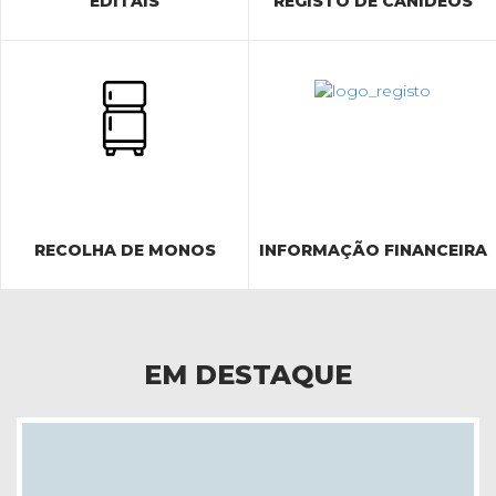
EDITAIS
REGISTO DE CANÍDEOS
RECOLHA DE MONOS
INFORMAÇÃO FINANCEIRA
EM DESTAQUE