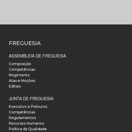
FREGUESIA
ASSEMBLEIA DE FREGUESIA
Composição
Competências
Regimento
Atas e Moções
Editais
JUNTA DE FREGUESIA
Executivo e Pelouros
Competências
Regulamentos
Recursos Humanos
Política da Qualidade