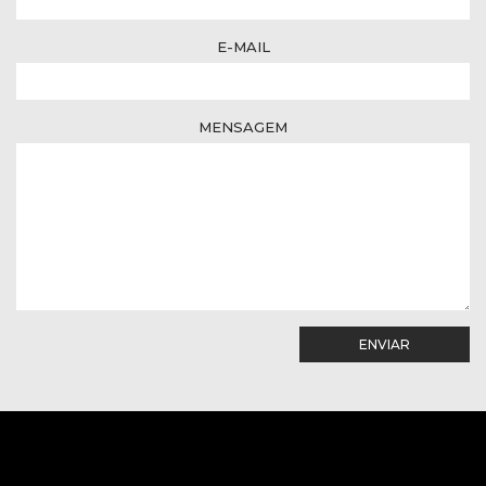
E-MAIL
MENSAGEM
ENVIAR