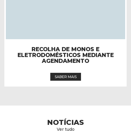
FESTAS EM HONRA DE NOSSA
SENHORA DA NATIVIDADE –
PROGRAMA 2026
SABER MAIS
NOTÍCIAS
Ver tudo