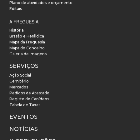
Plano de atividades e orçamento
Editais
A FREGUESIA
História
Brasão e Heráldica
Mapa da Freguesia
Mapa do Concelho
Galeria de Imagens
SERVIÇOS
Ação Social
Cemitério
Mercados
Pedidos de Atestado
Registo de Canídeos
Tabela de Taxas
EVENTOS
NOTÍCIAS