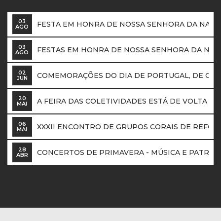
03
FESTA EM HONRA DE NOSSA SENHORA DA NATIV
AGO
03
FESTAS EM HONRA DE NOSSA SENHORA DA NAT
AGO
02
COMEMORAÇÕES DO DIA DE PORTUGAL, DE CA
JUN
20
A FEIRA DAS COLETIVIDADES ESTÁ DE VOLTA NOS
MAI
06
XXXII ENCONTRO DE GRUPOS CORAIS DE REFOR
MAI
28
CONCERTOS DE PRIMAVERA - MÚSICA E PATRIM
ABR