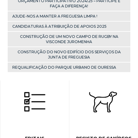
ORÇAMENTO PARTICIPATIVO 2024/25 – PARTICIPE E
FAÇA A DIFERENÇA!
AJUDE-NOS A MANTER A FREGUESIA LIMPA !
CANDIDATURAS À ATRIBUIÇÃO DE APOIOS 2025
CONSTRUÇÃO DE UM NOVO CAMPO DE RUGBY NA
VISCONDE JUROMENHA
CONSTRUÇÃO DO NOVO EDIFÍCIO DOS SERVIÇOS DA
JUNTA DE FREGUESIA
REQUALIFICAÇÃO DO PARQUE URBANO DE OURESSA