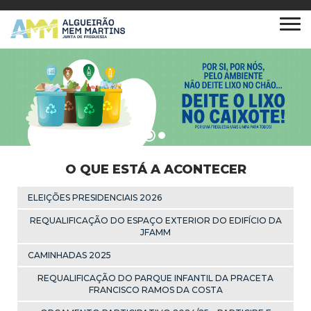
O QUE ESTÁ A ACONTECER
ELEIÇÕES PRESIDENCIAIS 2026
REQUALIFICAÇÃO DO ESPAÇO EXTERIOR DO EDIFÍCIO DA
JFAMM
CAMINHADAS 2025
REQUALIFICAÇÃO DO PARQUE INFANTIL DA PRACETA
FRANCISCO RAMOS DA COSTA