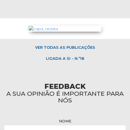
VER TODAS AS PUBLICAÇÕES
LIGADA A SI - N.º18
FEEDBACK
A SUA OPINIÃO É IMPORTANTE PARA
NÓS
NOME