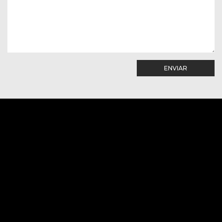
ENVIAR