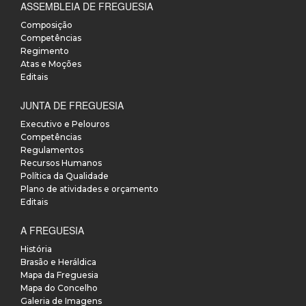
ASSEMBLEIA DE FREGUESIA
Composição
Competências
Regimento
Atas e Moções
Editais
JUNTA DE FREGUESIA
Executivo e Pelouros
Competências
Regulamentos
Recursos Humanos
Política da Qualidade
Plano de atividades e orçamento
Editais
A FREGUESIA
História
Brasão e Heráldica
Mapa da Freguesia
Mapa do Concelho
Galeria de Imagens