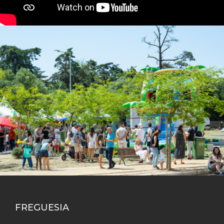
FREGUESIA