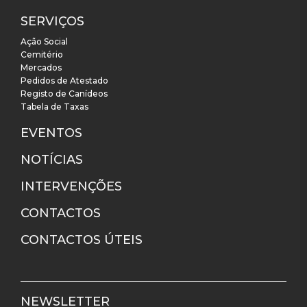
SERVIÇOS
Ação Social
Cemitério
Mercados
Pedidos de Atestado
Registo de Canídeos
Tabela de Taxas
EVENTOS
NOTÍCIAS
INTERVENÇÕES
CONTACTOS
CONTACTOS ÚTEIS
NEWSLETTER