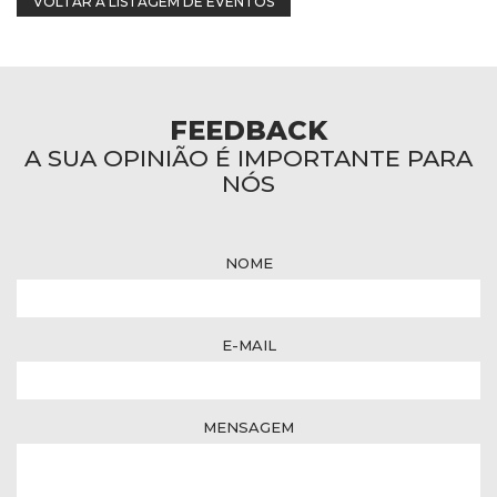
VOLTAR À LISTAGEM DE EVENTOS
FEEDBACK
A SUA OPINIÃO É IMPORTANTE PARA
NÓS
NOME
E-MAIL
MENSAGEM