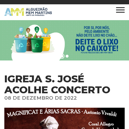
IGREJA S. JOSÉ
ACOLHE CONCERTO
08 DE DEZEMBRO DE 2022