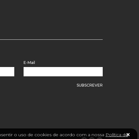
E-Mail
SUBSCREVER
consentir o uso de cookies de acordo com a nossa
Política de