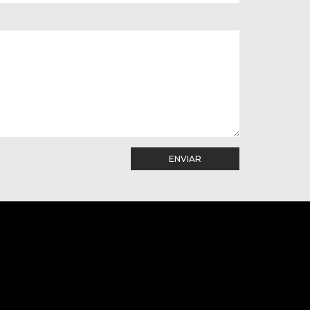
ENVIAR