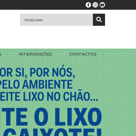
S
INTERVENÇÕES
CONTACTOS