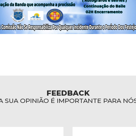
FEEDBACK
A SUA OPINIÃO É IMPORTANTE PARA NÓ