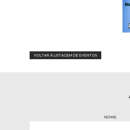
VOLTAR À LISTAGEM DE EVENTOS
NOME