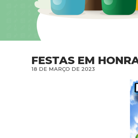
FESTAS EM HONRA
18 DE MARÇO DE 2023