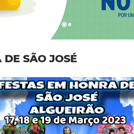
 DE SÃO JOSÉ