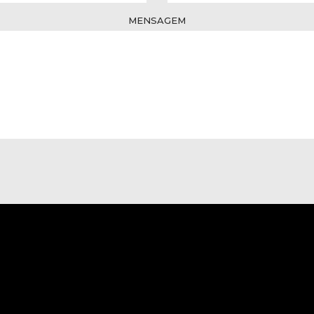
MENSAGEM