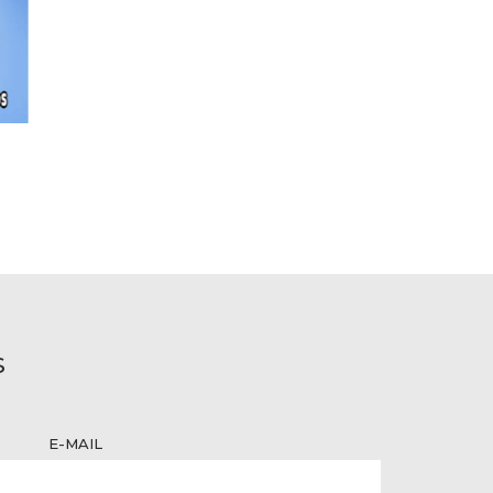
S
E-MAIL