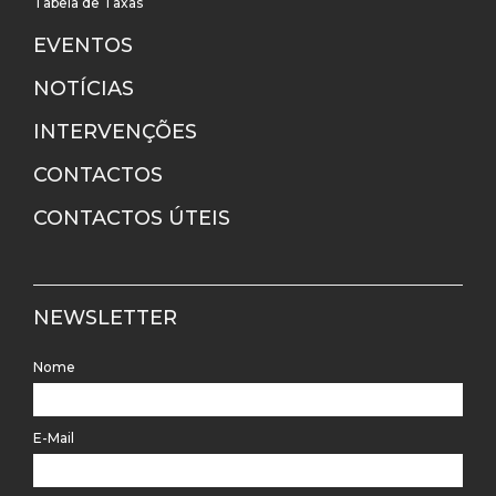
Tabela de Taxas
EVENTOS
NOTÍCIAS
INTERVENÇÕES
CONTACTOS
CONTACTOS ÚTEIS
NEWSLETTER
Nome
E-Mail