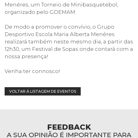
Menéres, um Torneio de Minibasquetebol,
organizado pelo GDEMAM.
De modo a promover o convívio, o Grupo
Desportivo Escola Maria Alberta Menéres
realizará também neste mesmo dia, a partir das
12h30, um Festival de Sopas onde contará com a
nossa presença!
Venha ter connosco!
VOLTAR À LISTAGEM DE EVENTOS
FEEDBACK
A SUA OPINIÃO É IMPORTANTE PARA