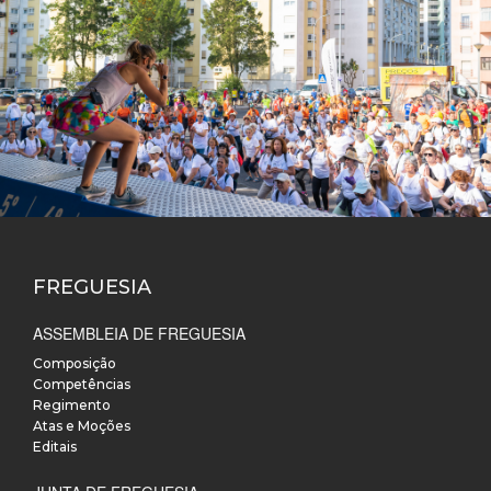
FREGUESIA
ASSEMBLEIA DE FREGUESIA
Composição
Competências
Regimento
Atas e Moções
Editais