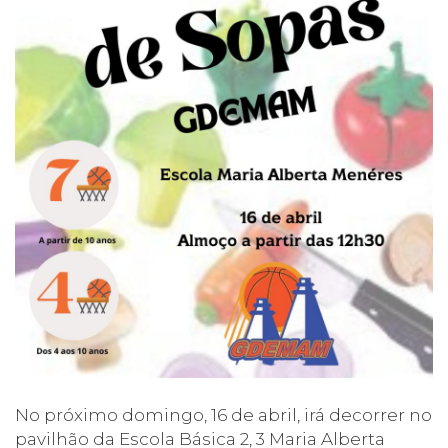
No próximo domingo, 16 de abril, irá decorrer no
pavilhão da Escola Básica 2, 3 Maria Alberta