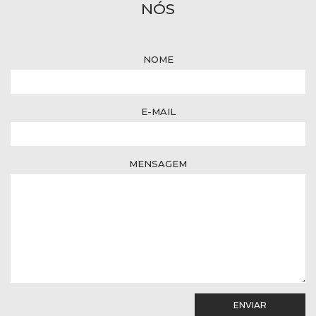
NÓS
NOME
E-MAIL
MENSAGEM
ENVIAR