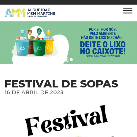
FESTIVAL DE SOPAS
16 DE ABRIL DE 2023