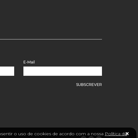
E-Mail
SUBSCREVER
consentir o uso de cookies de acordo com a nossa
Política de