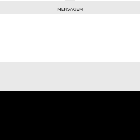
MENSAGEM