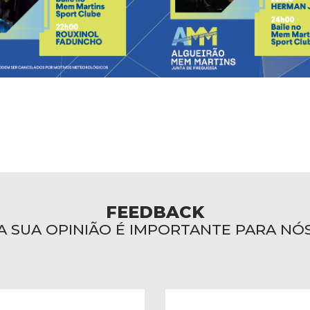
FEEDBACK
A SUA OPINIÃO É IMPORTANTE PARA NÓ