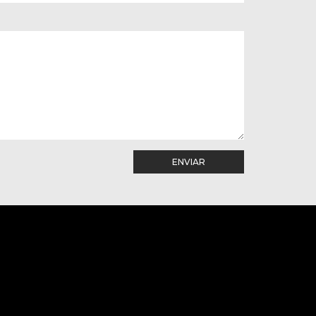
ENVIAR