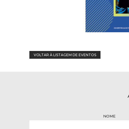
VOLTAR À LISTAGEM DE EVENTOS
NOME