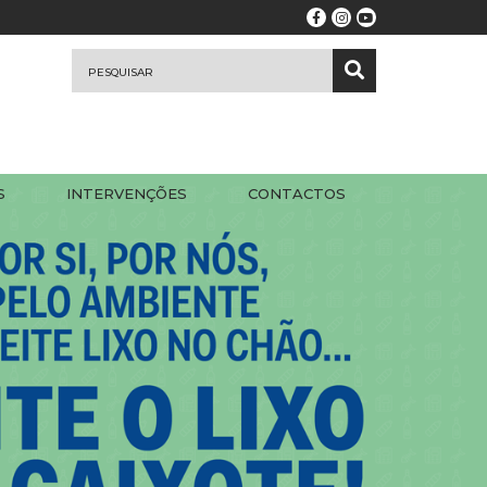
S
INTERVENÇÕES
CONTACTOS