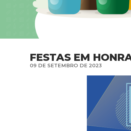
FESTAS EM HONRA
09 DE SETEMBRO DE 2023