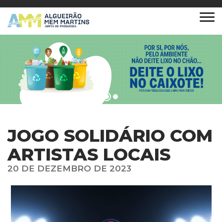
JOGO SOLIDÁRIO COM
ARTISTAS LOCAIS
20 DE DEZEMBRO DE 2023