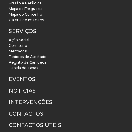
Brasão e Heráldica
Mapa da Freguesia
Mapa do Concelho
Galeria de Imagens
SERVIÇOS
Ação Social
Cemitério
Mercados
Pedidos de Atestado
Registo de Canídeos
Tabela de Taxas
EVENTOS
NOTÍCIAS
INTERVENÇÕES
CONTACTOS
CONTACTOS ÚTEIS