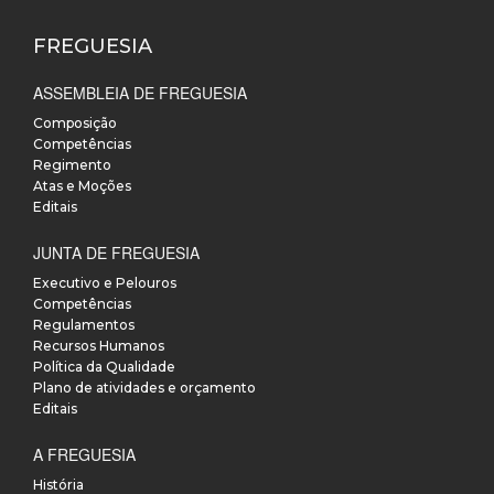
FREGUESIA
ASSEMBLEIA DE FREGUESIA
Composição
Competências
Regimento
Atas e Moções
Editais
JUNTA DE FREGUESIA
Executivo e Pelouros
Competências
Regulamentos
Recursos Humanos
Política da Qualidade
Plano de atividades e orçamento
Editais
A FREGUESIA
História