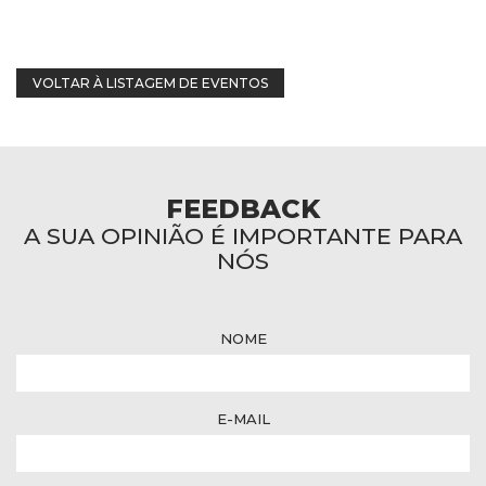
VOLTAR À LISTAGEM DE EVENTOS
FEEDBACK
A SUA OPINIÃO É IMPORTANTE PARA
NÓS
NOME
E-MAIL