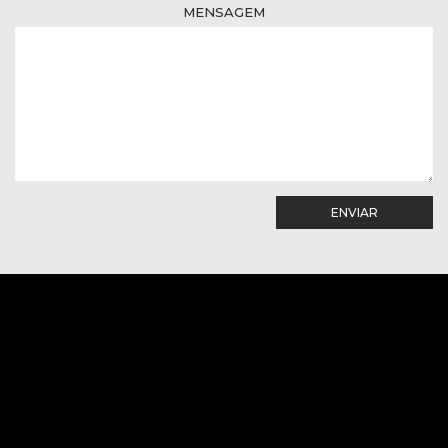
MENSAGEM
ENVIAR