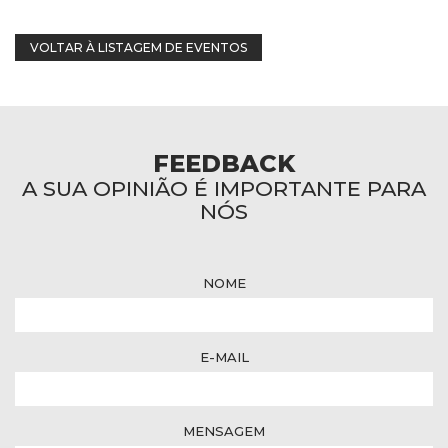
VOLTAR À LISTAGEM DE EVENTOS
FEEDBACK
A SUA OPINIÃO É IMPORTANTE PARA
NÓS
NOME
E-MAIL
MENSAGEM