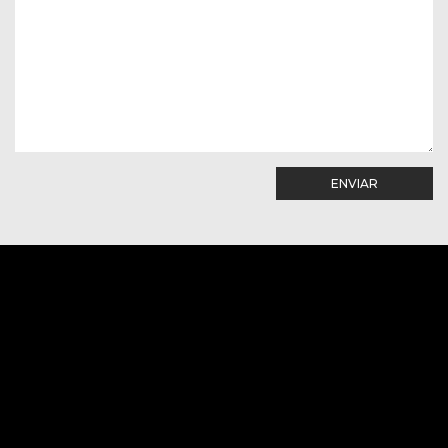
ENVIAR