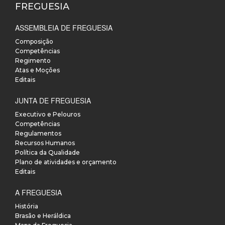
FREGUESIA
ASSEMBLEIA DE FREGUESIA
Composição
Competências
Regimento
Atas e Moções
Editais
JUNTA DE FREGUESIA
Executivo e Pelouros
Competências
Regulamentos
Recursos Humanos
Política da Qualidade
Plano de atividades e orçamento
Editais
A FREGUESIA
História
Brasão e Heráldica