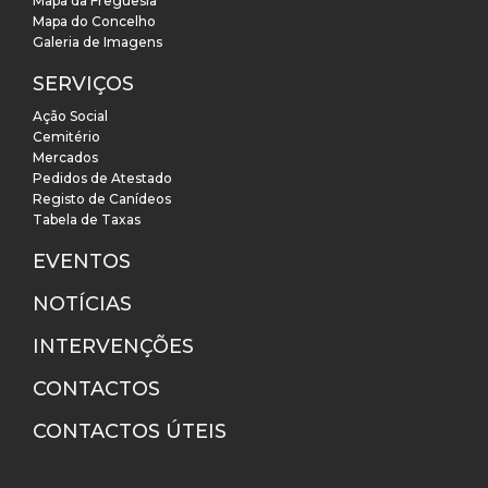
Mapa da Freguesia
Mapa do Concelho
Galeria de Imagens
SERVIÇOS
Ação Social
Cemitério
Mercados
Pedidos de Atestado
Registo de Canídeos
Tabela de Taxas
EVENTOS
NOTÍCIAS
INTERVENÇÕES
CONTACTOS
CONTACTOS ÚTEIS