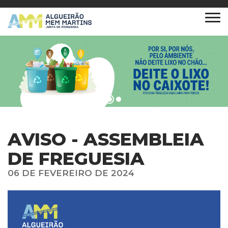
AVISO - ASSEMBLEIA
DE FREGUESIA
06 DE FEVEREIRO DE 2024