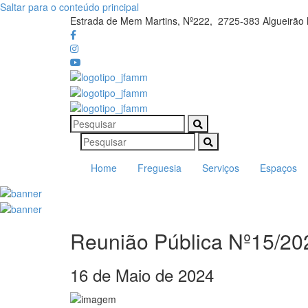
Saltar para o conteúdo principal
Estrada de Mem Martins, Nº222, 2725-383 Algueir
Home
Freguesia
Serviços
Espaços
Reunião Pública Nº15/20
16 de Maio de 2024