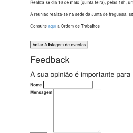
Realiza-se dia 16 de maio (quinta-feira), pelas 19h, 
A reunião realiza-se na sede da Junta de freguesia, s
Consulte
aqui
a Ordem de Trabalhos
Voltar à listagem de eventos
Feedback
A sua opinião é importante para
Nome
Mensagem