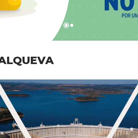
- ALQUEVA