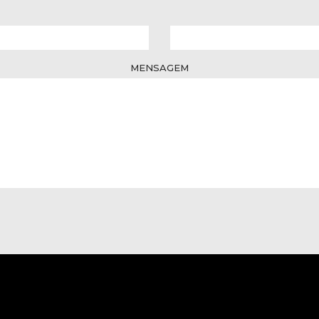
MENSAGEM