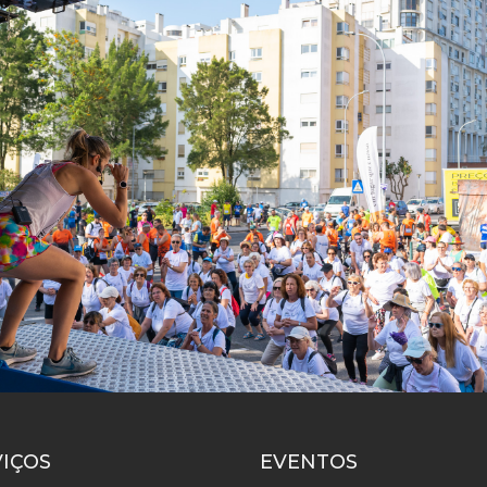
VIÇOS
EVENTOS