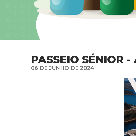
PASSEIO SÉNIOR 
06 DE JUNHO DE 2024