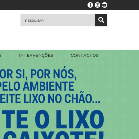
S
INTERVENÇÕES
CONTACTOS