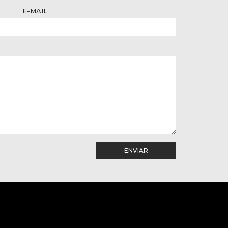
E-MAIL
ENVIAR