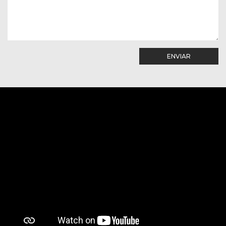
ENVIAR