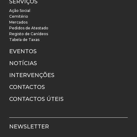
SERVIÇOS
Ação Social
Cemitério
Mercados
Pedidos de Atestado
Registo de Canídeos
Tabela de Taxas
EVENTOS
NOTÍCIAS
INTERVENÇÕES
CONTACTOS
CONTACTOS ÚTEIS
NEWSLETTER