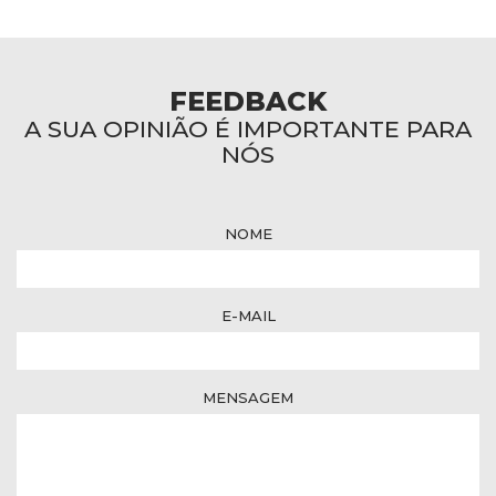
FEEDBACK
A SUA OPINIÃO É IMPORTANTE PARA
NÓS
NOME
E-MAIL
MENSAGEM