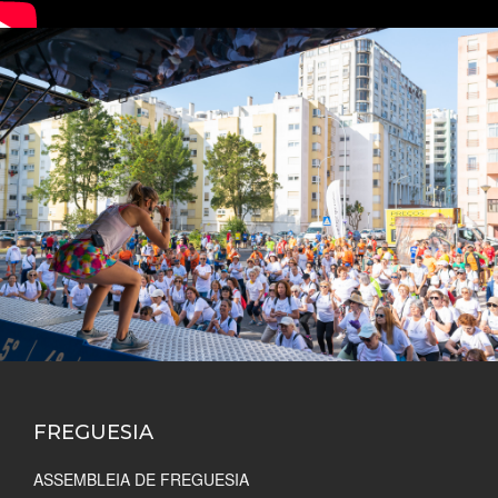
FREGUESIA
ASSEMBLEIA DE FREGUESIA