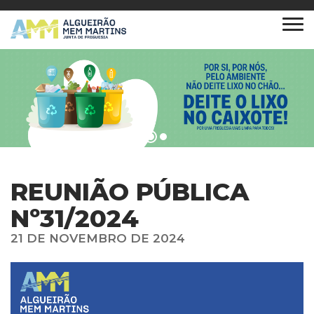
REUNIÃO PÚBLICA
Nº31/2024
21 DE NOVEMBRO DE 2024