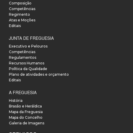
Composição
Competências
Regimento
Atas e Moções
Editais
JUNTA DE FREGUESIA
Executivo e Pelouros
Competências
Regulamentos
Recursos Humanos
Política da Qualidade
Plano de atividades e orçamento
Editais
A FREGUESIA
História
Brasão e Heráldica
Mapa da Freguesia
Mapa do Concelho
Galeria de Imagens