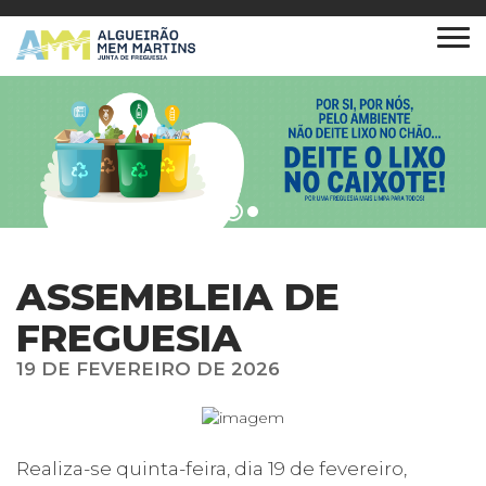
ASSEMBLEIA DE
FREGUESIA
19 DE FEVEREIRO DE 2026
Realiza-se quinta-feira, dia 19 de fevereiro,