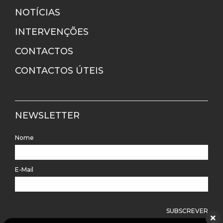
NOTÍCIAS
INTERVENÇÕES
CONTACTOS
CONTACTOS ÚTEIS
NEWSLETTER
Nome
E-Mail
SUBSCREVER