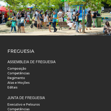
FREGUESIA
ASSEMBLEIA DE FREGUESIA
Composição
Competências
Regimento
Atas e Moções
Editais
JUNTA DE FREGUESIA
Executivo e Pelouros
Competências