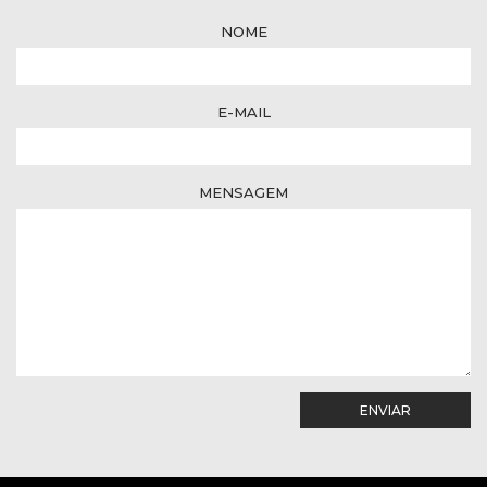
NOME
E-MAIL
MENSAGEM
ENVIAR