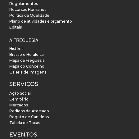
Regulamentos
Recursos Humanos
Política da Qualidade
Plano de atividades e orçamento
Editais
A FREGUESIA
História
Brasão e Heráldica
Mapa da Freguesia
Mapa do Concelho
Galeria de Imagens
SERVIÇOS
Ação Social
Cemitério
Mercados
Pedidos de Atestado
Registo de Canídeos
Tabela de Taxas
EVENTOS