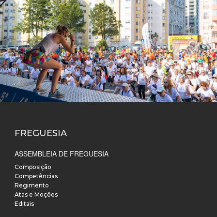
FREGUESIA
ASSEMBLEIA DE FREGUESIA
Composição
Competências
Regimento
Atas e Moções
Editais