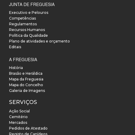
JUNTA DE FREGUESIA
Executivo e Pelouros
Competências
Regulamentos
Recursos Humanos
Política da Qualidade
Plano de atividades e orçamento
Editais
A FREGUESIA
História
Brasão e Heráldica
Mapa da Freguesia
Mapa do Concelho
Galeria de Imagens
SERVIÇOS
Ação Social
Cemitério
Mercados
Pedidos de Atestado
Registo de Canídeos