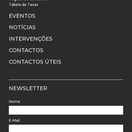
Tabela de Taxas
EVENTOS
NOTÍCIAS
INTERVENÇÕES
CONTACTOS
CONTACTOS ÚTEIS
NEWSLETTER
Nome
E-Mail