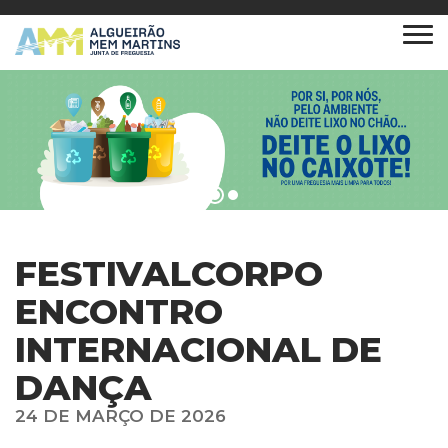
FESTIVALCORPO
ENCONTRO
INTERNACIONAL DE
DANÇA
24 DE MARÇO DE 2026