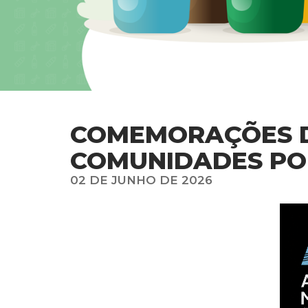
COMEMORAÇÕES DO
COMUNIDADES PO
02 DE JUNHO DE 2026