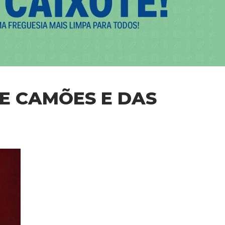
E CAMÕES E DAS