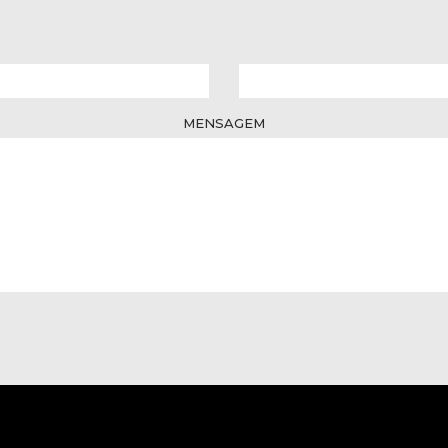
MENSAGEM