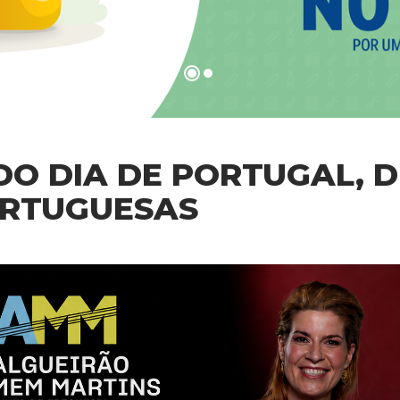
 DIA DE PORTUGAL, D
RTUGUESAS