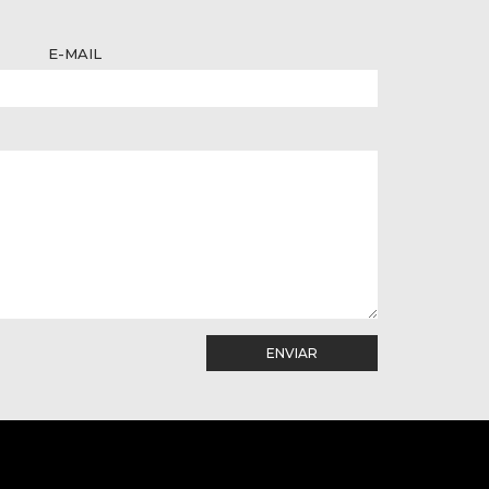
E-MAIL
ENVIAR