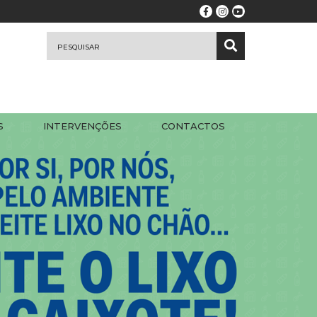
S
INTERVENÇÕES
CONTACTOS