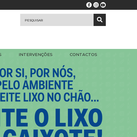
S
INTERVENÇÕES
CONTACTOS