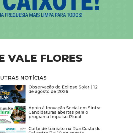
E VALE FLORES
UTRAS NOTÍCIAS
Observação do Eclipse Solar | 12
de agosto de 2026
Apoio à Inovação Social em Sintra:
Candidaturas abertas para o
programa Impulso Plural
Corte de trânsito na Rua Costa do