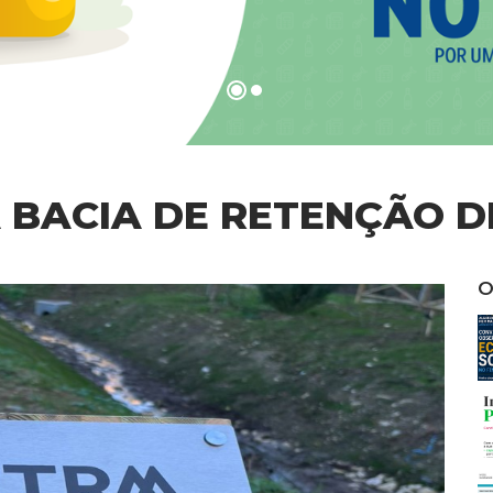
BACIA DE RETENÇÃO D
O