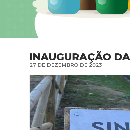
INAUGURAÇÃO DA 
27 DE DEZEMBRO DE 2023