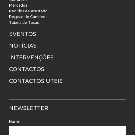
Mercados
Pedidos de Atestado
Registo de Canídeos
Tabela de Taxas
EVENTOS
NOTÍCIAS
INTERVENÇÕES
CONTACTOS
CONTACTOS ÚTEIS
NEWSLETTER
Nome