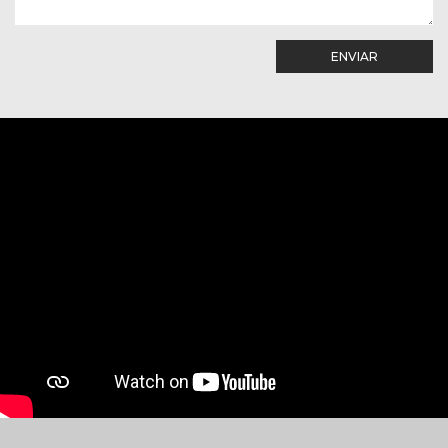
ENVIAR