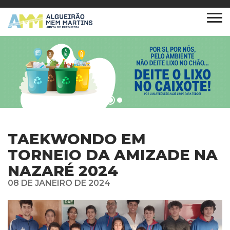
TAEKWONDO EM
TORNEIO DA AMIZADE NA
NAZARÉ 2024
08 DE JANEIRO DE 2024