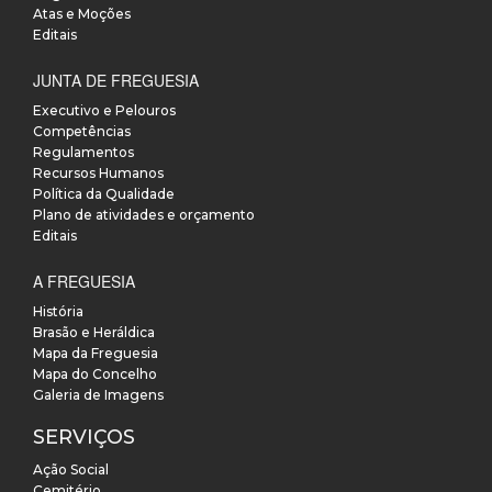
Atas e Moções
Editais
JUNTA DE FREGUESIA
Executivo e Pelouros
Competências
Regulamentos
Recursos Humanos
Política da Qualidade
Plano de atividades e orçamento
Editais
A FREGUESIA
História
Brasão e Heráldica
Mapa da Freguesia
Mapa do Concelho
Galeria de Imagens
SERVIÇOS
Ação Social
Cemitério