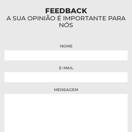
FEEDBACK
A SUA OPINIÃO É IMPORTANTE PARA
NÓS
NOME
E-MAIL
MENSAGEM