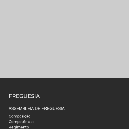
FREGUESIA
ASSEMBLEIA DE FREGUESIA
Composição
Competências
Regimento