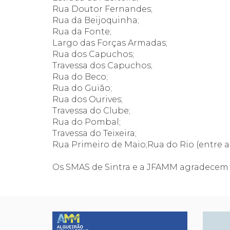
Rua Doutor Fernandes;
Rua da Beijoquinha;
Rua da Fonte;
Largo das Forças Armadas;
Rua dos Capuchos;
Travessa dos Capuchos;
Rua do Beco;
Rua do Guião;
Rua dos Ourives;
Travessa do Clube;
Rua do Pombal;
Travessa do Teixeira;
Rua Primeiro de Maio;Rua do Rio (entre a 
Os SMAS de Sintra e a JFAMM agradecem