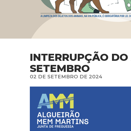
INTERRUPÇÃO DO 
SETEMBRO
02 DE SETEMBRO DE 2024