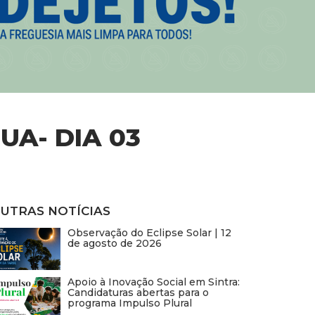
A- DIA 03
UTRAS NOTÍCIAS
Observação do Eclipse Solar | 12
de agosto de 2026
Apoio à Inovação Social em Sintra:
Candidaturas abertas para o
programa Impulso Plural