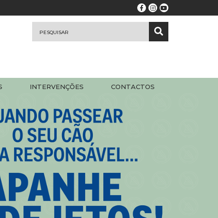
S
INTERVENÇÕES
CONTACTOS