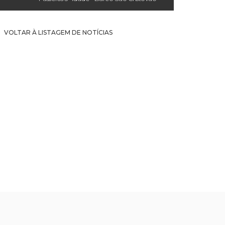
VOLTAR À LISTAGEM DE NOTÍCIAS