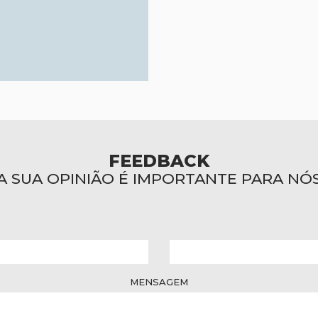
FEEDBACK
A SUA OPINIÃO É IMPORTANTE PARA NÓ
MENSAGEM