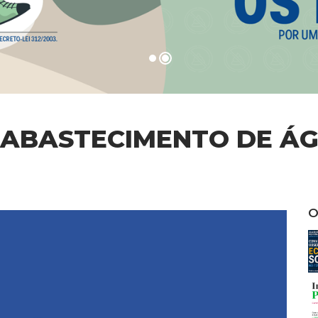
ABASTECIMENTO DE ÁGU
O