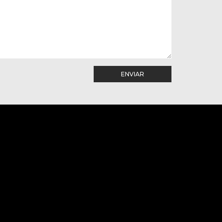
ENVIAR