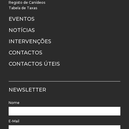
Registo de Canídeos
Tabela de Taxas
EVENTOS
NOTÍCIAS
INTERVENÇÕES
CONTACTOS
CONTACTOS ÚTEIS
NEWSLETTER
Nome
E-Mail