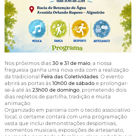
Nos próximos dias
30 e 31 de maio
, a nossa
freguesia ganha uma nova vida com a realização
da tradicional
Feira das Coletividades
. O evento
abrirá as portas às
10h00 de sábado
e prolongar-
se-á até às
23h00 de domingo
, prometendo dois
dias repletos de partilha, tradição e muita
animação.
Organizado em parceria com o tecido associativo
local, o certame contará com uma programação
vasta que inclui demonstrações desportivas,
momentos musicais, exposições de artesanato,