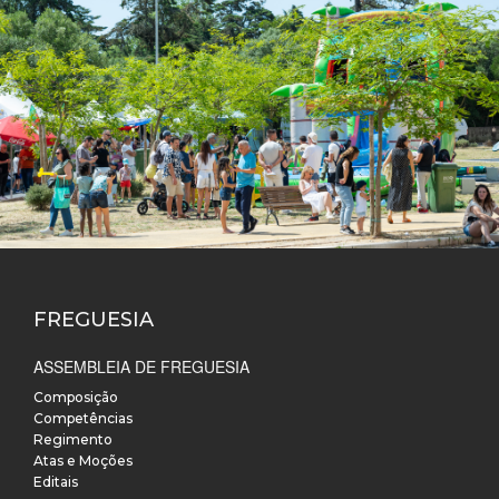
FREGUESIA
ASSEMBLEIA DE FREGUESIA
Composição
Competências
Regimento
Atas e Moções
Editais