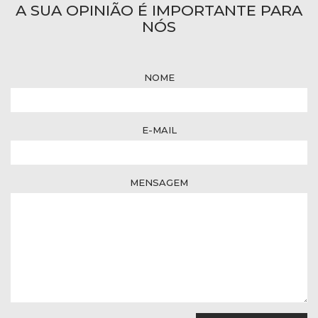
A SUA OPINIÃO É IMPORTANTE PARA
NÓS
NOME
E-MAIL
MENSAGEM