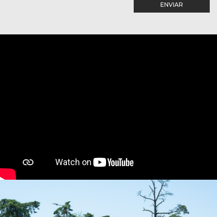
ENVIAR