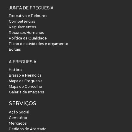
JUNTA DE FREGUESIA
Executivo e Pelouros
Competências
Regulamentos
Recursos Humanos
Política da Qualidade
Plano de atividades e orçamento
Editais
A FREGUESIA
História
Brasão e Heráldica
Mapa da Freguesia
Mapa do Concelho
Galeria de Imagens
SERVIÇOS
Ação Social
Cemitério
Mercados
Pedidos de Atestado