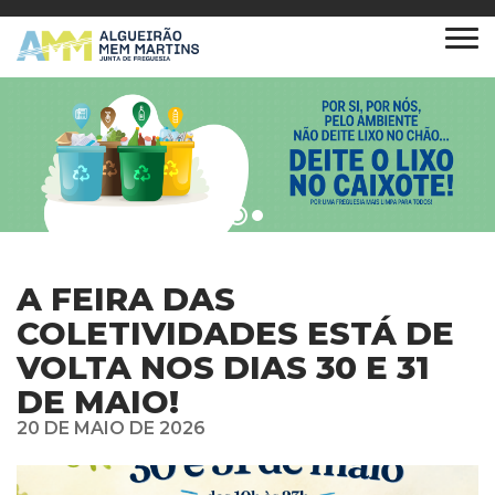
A FEIRA DAS
COLETIVIDADES ESTÁ DE
VOLTA NOS DIAS 30 E 31
DE MAIO!
20 DE MAIO DE 2026