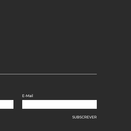
E-Mail
SUBSCREVER