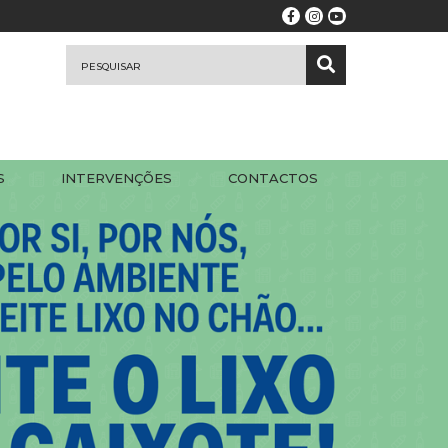
S
INTERVENÇÕES
CONTACTOS