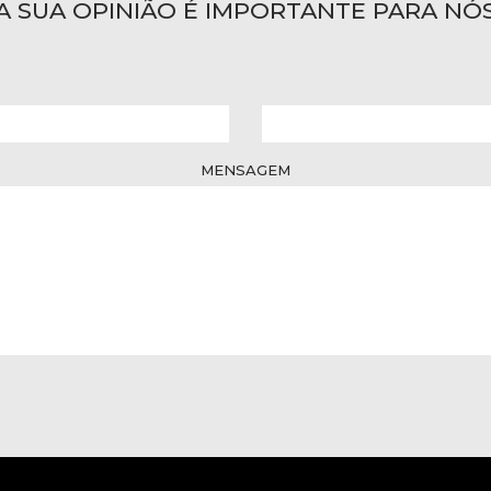
A SUA OPINIÃO É IMPORTANTE PARA NÓ
MENSAGEM