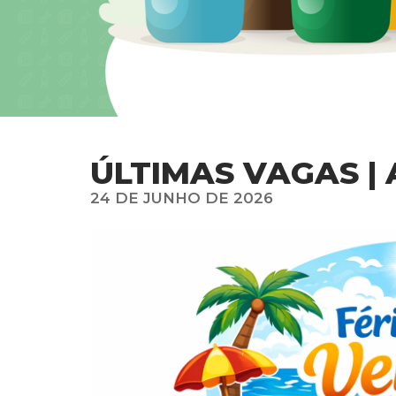
ÚLTIMAS VAGAS |
24 DE JUNHO DE 2026