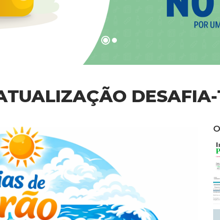
 ATUALIZAÇÃO DESAFIA-
O