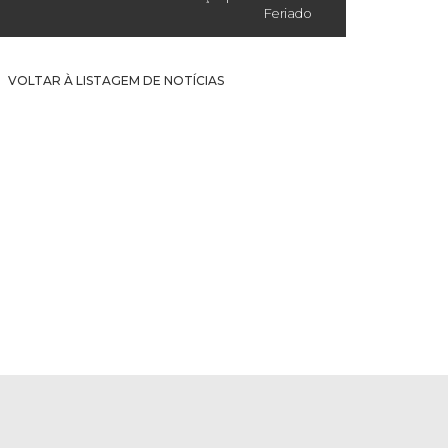
Feriado
VOLTAR À LISTAGEM DE NOTÍCIAS