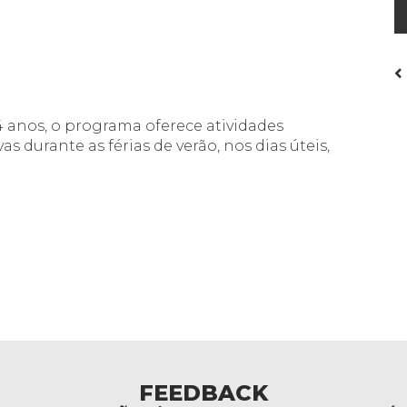
4 anos, o programa oferece atividades
ivas durante as férias de verão, nos dias úteis,
FEEDBACK