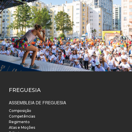
FREGUESIA
ASSEMBLEIA DE FREGUESIA
Composição
Competências
Regimento
Atas e Moções