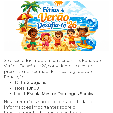
Se o seu educando vai participar nas Férias de
Verão – Desafia-te'26, convidamo-lo a estar
presente na Reunião de Encarregados de
Educação.
Data:
2 de julho
Hora:
18h00
Local:
Escola Mestre Domingos Saraiva
Nesta reunião serão apresentadas todas as
informações importantes sobre o
funcionamento das atividades, horários,