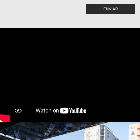
ENVIAR