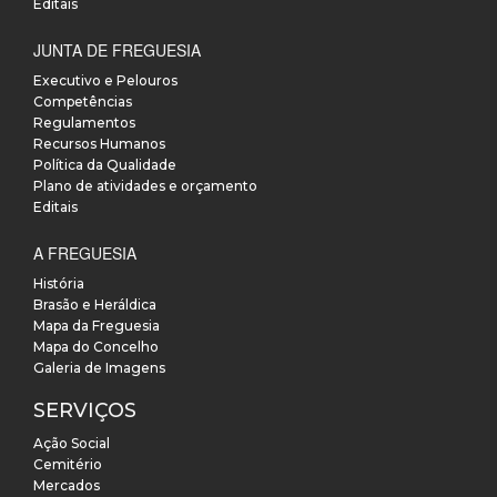
Editais
JUNTA DE FREGUESIA
Executivo e Pelouros
Competências
Regulamentos
Recursos Humanos
Política da Qualidade
Plano de atividades e orçamento
Editais
A FREGUESIA
História
Brasão e Heráldica
Mapa da Freguesia
Mapa do Concelho
Galeria de Imagens
SERVIÇOS
Ação Social
Cemitério
Mercados