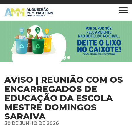
AVISO | REUNIÃO COM OS
ENCARREGADOS DE
EDUCAÇÃO DA ESCOLA
MESTRE DOMINGOS
SARAIVA
30 DE JUNHO DE 2026