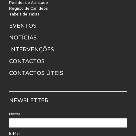
Pedidos de Atestado
Registo de Canídeos
Tabela de Taxas
EVENTOS
NOTÍCIAS
INTERVENÇÕES
CONTACTOS
CONTACTOS ÚTEIS
NEWSLETTER
Nome
E-Mail