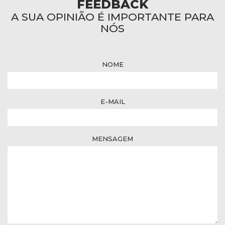
FEEDBACK
A SUA OPINIÃO É IMPORTANTE PARA
NÓS
NOME
E-MAIL
MENSAGEM