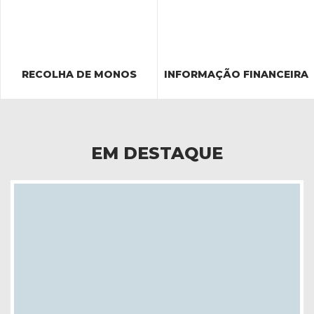
RECOLHA DE MONOS
INFORMAÇÃO FINANCEIRA
EM DESTAQUE