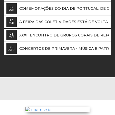
02
COMEMORAÇÕES DO DIA DE PORTUGAL, DE CA
JUN
20
A FEIRA DAS COLETIVIDADES ESTÁ DE VOLTA NOS
MAI
06
XXXII ENCONTRO DE GRUPOS CORAIS DE REFOR
MAI
28
CONCERTOS DE PRIMAVERA - MÚSICA E PATRIM
ABR