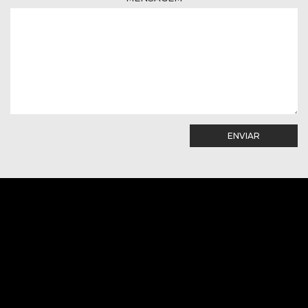
ENVIAR