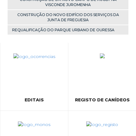
VISCONDE JUROMENHA
CONSTRUÇÃO DO NOVO EDIFÍCIO DOS SERVIÇOS DA
JUNTA DE FREGUESIA
REQUALIFICAÇÃO DO PARQUE URBANO DE OURESSA
EDITAIS
REGISTO DE CANÍDEOS