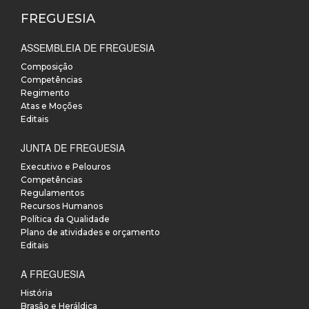
FREGUESIA
ASSEMBLEIA DE FREGUESIA
Composição
Competências
Regimento
Atas e Moções
Editais
JUNTA DE FREGUESIA
Executivo e Pelouros
Competências
Regulamentos
Recursos Humanos
Política da Qualidade
Plano de atividades e orçamento
Editais
A FREGUESIA
História
Brasão e Heráldica