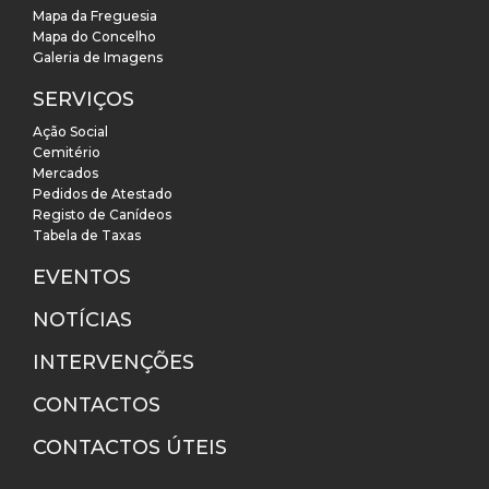
Mapa da Freguesia
Mapa do Concelho
Galeria de Imagens
SERVIÇOS
Ação Social
Cemitério
Mercados
Pedidos de Atestado
Registo de Canídeos
Tabela de Taxas
EVENTOS
NOTÍCIAS
INTERVENÇÕES
CONTACTOS
CONTACTOS ÚTEIS