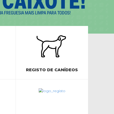
REGISTO DE CANÍDEOS