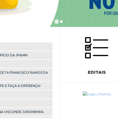
FÍCIO DA JFAMM
EDITAIS
ACETA FRANCISCO RAMOS DA
PE E FAÇA A DIFERENÇA!
NA VISCONDE JUROMENHA