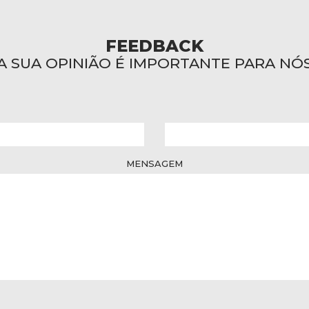
FEEDBACK
A SUA OPINIÃO É IMPORTANTE PARA NÓ
MENSAGEM