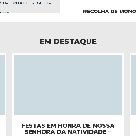
 DA JUNTA DE FREGUESIA
RECOLHA DE MON
ESSA
EM DESTAQUE
FESTA EM HONRA DE NOSSA
SENHORA DA NATIVIDADE