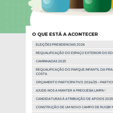
O QUE ESTÁ A ACONTECER
ELEIÇÕES PRESIDENCIAIS 2026
REQUALIFICAÇÃO DO ESPAÇO EXTERIOR DO EDI
CAMINHADAS 2025
REQUALIFICAÇÃO DO PARQUE INFANTIL DA PR
COSTA
ORÇAMENTO PARTICIPATIVO 2024/25 – PARTICI
AJUDE-NOS A MANTER A FREGUESIA LIMPA !
CANDIDATURAS À ATRIBUIÇÃO DE APOIOS 2025
CONSTRUÇÃO DE UM NOVO CAMPO DE RUGBY 