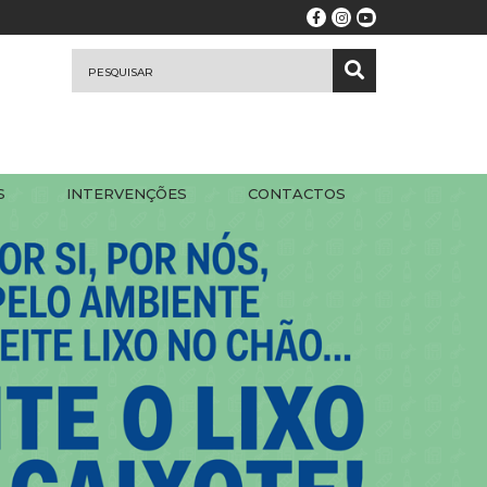
S
INTERVENÇÕES
CONTACTOS