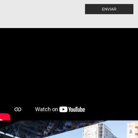
ENVIAR