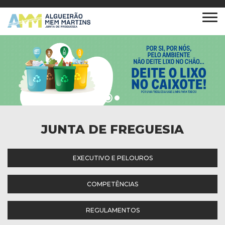
JUNTA DE FREGUESIA
EXECUTIVO E PELOUROS
COMPETÊNCIAS
REGULAMENTOS