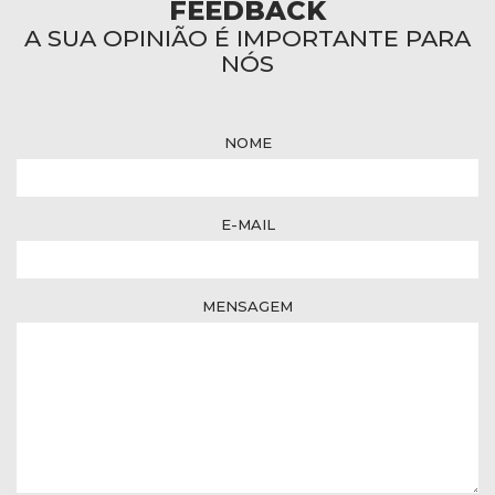
FEEDBACK
A SUA OPINIÃO É IMPORTANTE PARA
NÓS
NOME
E-MAIL
MENSAGEM