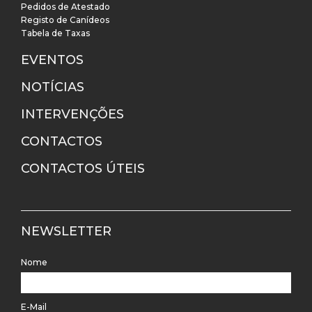
Pedidos de Atestado
Registo de Canídeos
Tabela de Taxas
EVENTOS
NOTÍCIAS
INTERVENÇÕES
CONTACTOS
CONTACTOS ÚTEIS
NEWSLETTER
Nome
E-Mail