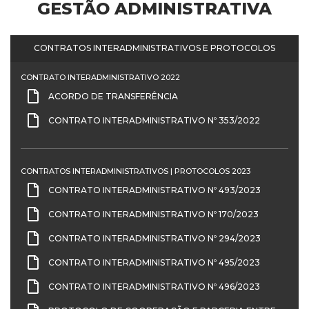
GESTÃO ADMINISTRATIVA
CONTRATOS INTERADMINISTRATIVOS E PROTOCOLOS
CONTRATO INTERADMINISTRATIVO 2022
ACORDO DE TRANSFERÊNCIA
CONTRATO INTERADMINISTRATIVO Nº 353/2022
CONTRATOS INTERADMINISTRATIVOS | PROTOCOLOS 2023
CONTRATO INTERADMINISTRATIVO Nº 493/2023
CONTRATO INTERADMINISTRATIVO Nº 170/2023
CONTRATO INTERADMINISTRATIVO Nº 294/2023
CONTRATO INTERADMINISTRATIVO Nº 495/2023
CONTRATO INTERADMINISTRATIVO Nº 496/2023