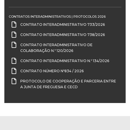
CONTRATOS INTERADMINISTRATIVOS | PROTOCOLOS 2026
CONTRATO INTERADMINISTRATIVO 733/2026
CONTRATO INTERADMINISTRATIVO 738/2026
CONTRATO INTERADMINISTRATIVO DE
COLABORAÇÃO N.º 120/2026
CONTRATO INTERADMINISTRATIVO N.º 134/2026
CONTRATO NÚMERO Nº834 / 2026
PROTOCOLO DE COOPERAÇÃO E PARCERIA ENTRE
A JUNTA DE FREGUESIA E CECD