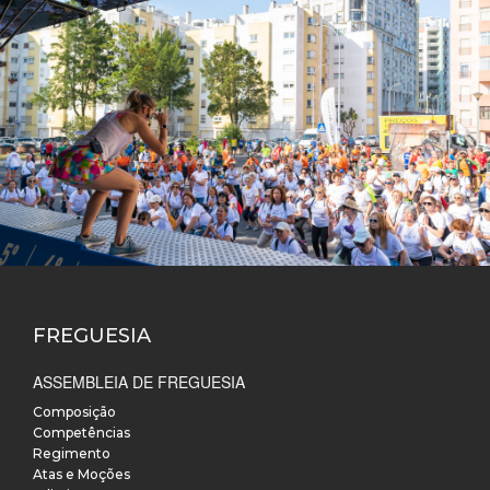
FREGUESIA
ASSEMBLEIA DE FREGUESIA
Composição
Competências
Regimento
Atas e Moções