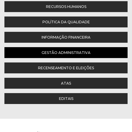
RECURSOS HUMANOS
POLÍTICA DA QUALIDADE
INFORMAÇÃO FINANCEIRA
GESTÃO ADMINISTRATIVA
RECENSEAMENTO E ELEIÇÕES
ATAS
EDITAIS