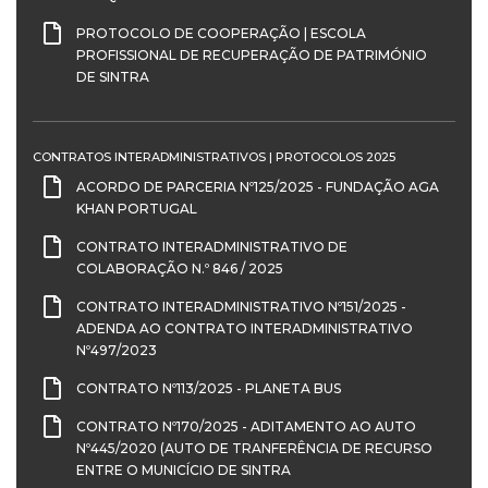
PROTOCOLO DE COOPERAÇÃO | ESCOLA
PROFISSIONAL DE RECUPERAÇÃO DE PATRIMÓNIO
DE SINTRA
CONTRATOS INTERADMINISTRATIVOS | PROTOCOLOS 2025
ACORDO DE PARCERIA Nº125/2025 - FUNDAÇÃO AGA
KHAN PORTUGAL
CONTRATO INTERADMINISTRATIVO DE
COLABORAÇÃO N.º 846 / 2025
CONTRATO INTERADMINISTRATIVO Nº151/2025 -
ADENDA AO CONTRATO INTERADMINISTRATIVO
Nº497/2023
CONTRATO Nº113/2025 - PLANETA BUS
CONTRATO Nº170/2025 - ADITAMENTO AO AUTO
Nº445/2020 (AUTO DE TRANFERÊNCIA DE RECURSO
ENTRE O MUNICÍCIO DE SINTRA