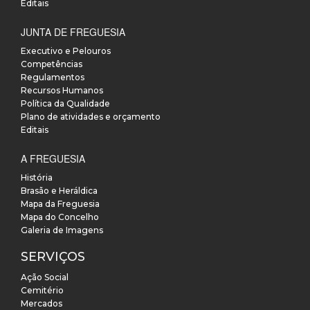
Editais
JUNTA DE FREGUESIA
Executivo e Pelouros
Competências
Regulamentos
Recursos Humanos
Política da Qualidade
Plano de atividades e orçamento
Editais
A FREGUESIA
História
Brasão e Heráldica
Mapa da Freguesia
Mapa do Concelho
Galeria de Imagens
SERVIÇOS
Ação Social
Cemitério
Mercados