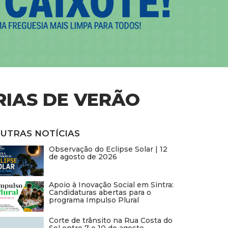
RIAS DE VERÃO
UTRAS NOTÍCIAS
Observação do Eclipse Solar | 12
de agosto de 2026
Apoio à Inovação Social em Sintra:
Candidaturas abertas para o
programa Impulso Plural
Corte de trânsito na Rua Costa do