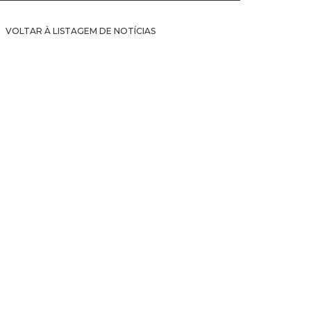
VOLTAR À LISTAGEM DE NOTÍCIAS