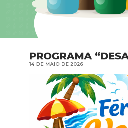
PROGRAMA “DESAF
14 DE MAIO DE 2026