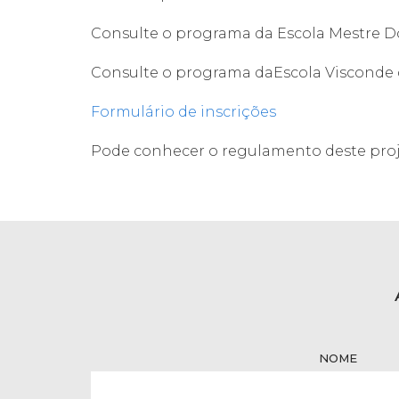
Consulte o programa da Escola Mestre 
Consulte o programa daEscola Viscond
Formulário de inscrições
Pode conhecer o regulamento deste proj
NOME