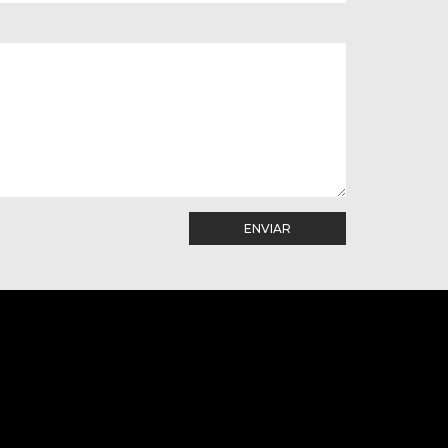
ENVIAR