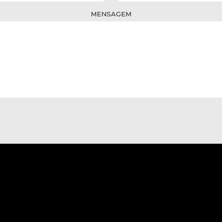
MENSAGEM