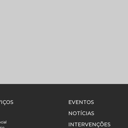
VIÇOS
EVENTOS
NOTÍCIAS
cial
INTERVENÇÕES
rio