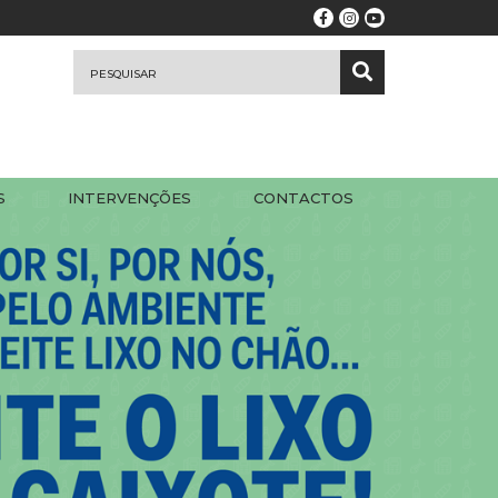
S
INTERVENÇÕES
CONTACTOS