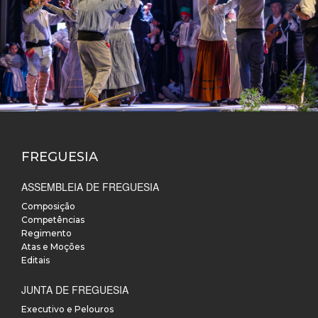
FREGUESIA
ASSEMBLEIA DE FREGUESIA
Composição
Competências
Regimento
Atas e Moções
Editais
JUNTA DE FREGUESIA
Executivo e Pelouros