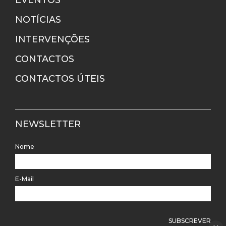
EVENTOS
NOTÍCIAS
INTERVENÇÕES
CONTACTOS
CONTACTOS ÚTEIS
NEWSLETTER
Nome
E-Mail
SUBSCREVER