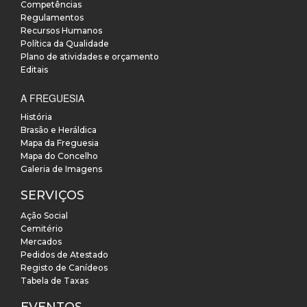
Competências
Regulamentos
Recursos Humanos
Política da Qualidade
Plano de atividades e orçamento
Editais
A FREGUESIA
História
Brasão e Heráldica
Mapa da Freguesia
Mapa do Concelho
Galeria de Imagens
SERVIÇOS
Ação Social
Cemitério
Mercados
Pedidos de Atestado
Registo de Canídeos
Tabela de Taxas