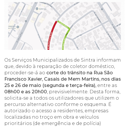
Os Serviços Municipalizados de Sintra informam
que, devido à reparação de coletor doméstico,
proceder-se-á ao
corte do trânsito na Rua São
Francisco Xavier, Casais de Mem Martins, nos dias
25 e 26 de maio (segunda e terça-feira),
entre as
08h00 e as 20h00
, previsivelmente. Desta forma,
solicita-se a todos os utilizadores que utilizem o
percurso alternativo conforme o esquema. É
autorizado o acesso a residentes, empresas
localizadas no troço em obra e veículos
prioritários (de emergência e de polícia)