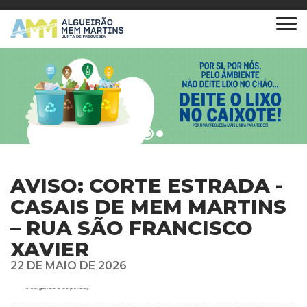
AVISO: CORTE ESTRADA -
CASAIS DE MEM MARTINS
– RUA SÃO FRANCISCO
XAVIER
22 DE MAIO DE 2026