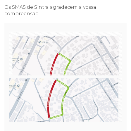
Os SMAS de Sintra agradecem a vossa
compreensão.