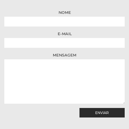
NOME
E-MAIL
MENSAGEM
ENVIAR