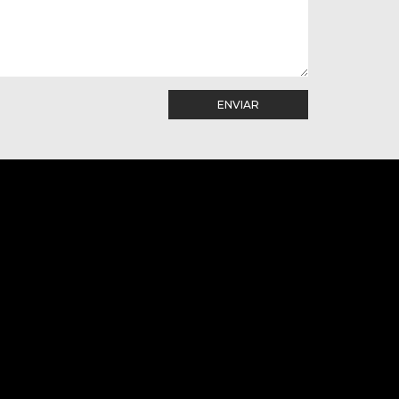
ENVIAR