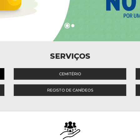
SERVIÇOS
CEMITÉRIO
REGISTO DE CANÍDEOS