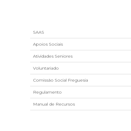
SAAS
Apoios Sociais
Atividades Seniores
Voluntariado
Comissão Social Freguesia
Regulamento
Manual de Recursos