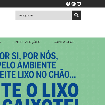
S
INTERVENÇÕES
CONTACTOS