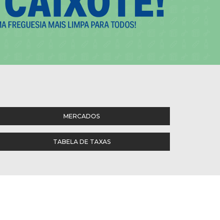
MERCADOS
TABELA DE TAXAS