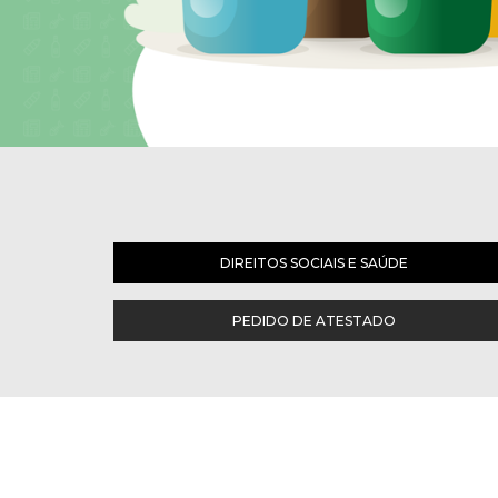
DIREITOS SOCIAIS E SAÚDE
PEDIDO DE ATESTADO