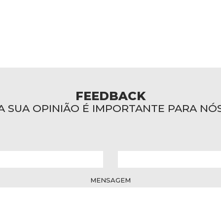
FEEDBACK
A SUA OPINIÃO É IMPORTANTE PARA NÓ
MENSAGEM